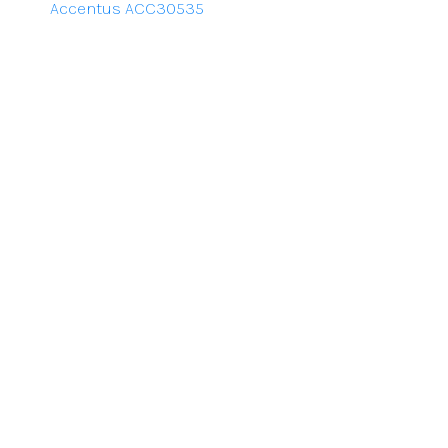
Accentus ACC30535