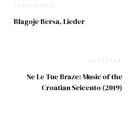
VORHERIGER
Blagoje Bersa, Lieder
NÄCHSTES
Ne Le Tue Braze: Music of the
Croatian Seicento (2019)