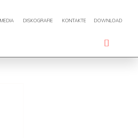
MEDIA
DISKOGRAFIE
KONTAKTE
DOWNLOAD