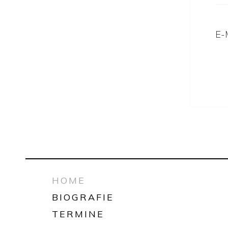
E-
HOME
BIOGRAFIE
TERMINE