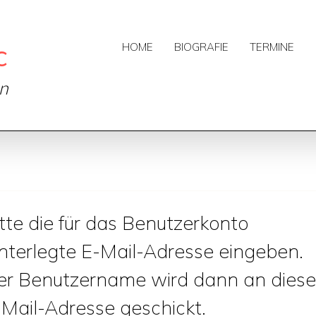
c
HOME
BIOGRAFIE
TERMINE
on
tte die für das Benutzerkonto
interlegte E-Mail-Adresse eingeben.
er Benutzername wird dann an diese
-Mail-Adresse geschickt.