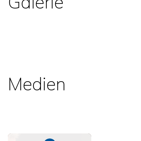
Galerie
Medien