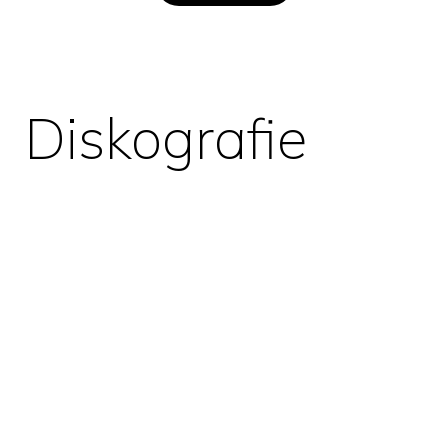
Diskografie