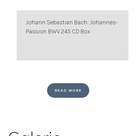
Johann Sebastian Bach: Johannes-
Passion BWV 245 CD Box
READ MORE