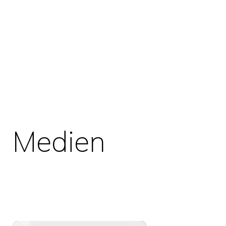
Medien