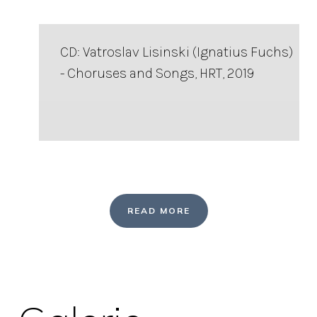
CD: Vatroslav Lisinski (Ignatius Fuchs)
- Choruses and Songs, HRT, 2019
READ MORE