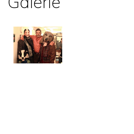
Galerie