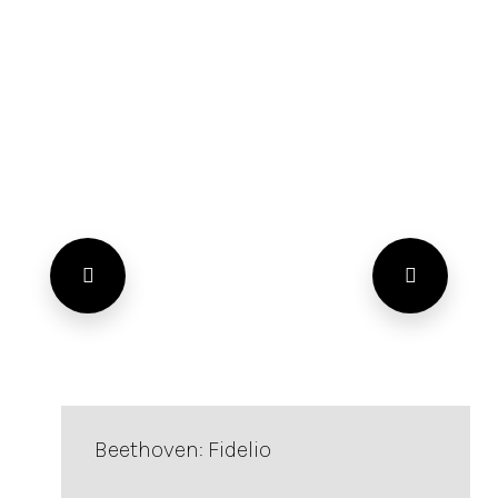
Beethoven: Fidelio