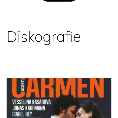
Diskografie