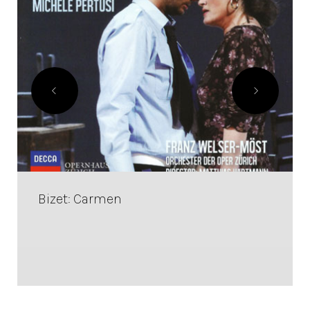
Bizet: Carmen