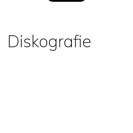
Diskografie