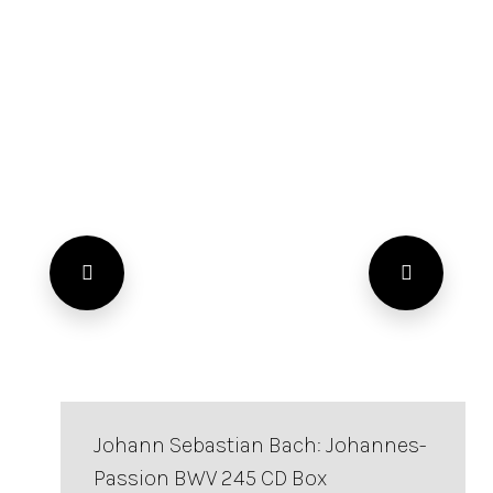
Johann Sebastian Bach: Johannes-
Passion BWV 245 CD Box