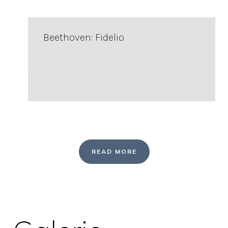
Beethoven: Fidelio
READ MORE