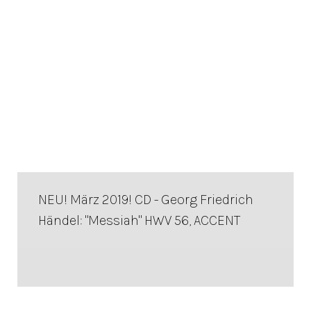
NEU! März 2019! CD - Georg Friedrich
Händel: "Messiah" HWV 56, ACCENT