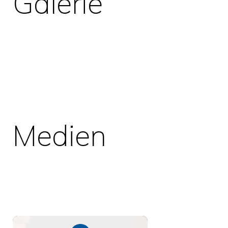
Galerie
Medien