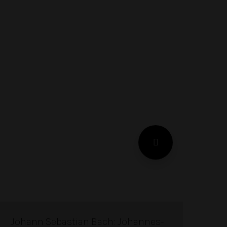
Johann Sebastian Bach: Johannes-