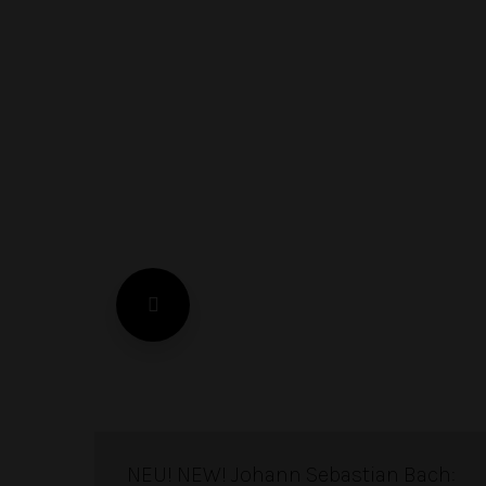
NEU! NEW! Johann Sebastian Bach: