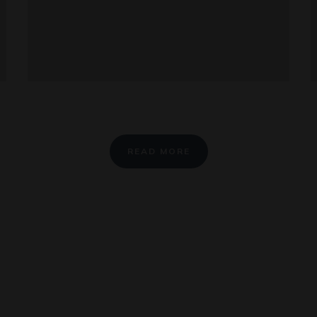
READ MORE