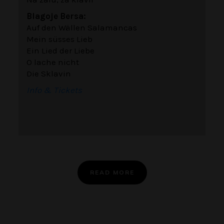
Blagoje Bersa:
Auf den Wällen Salamancas
Mein süsses Lieb
Ein Lied der Liebe
O lache nicht
Die Sklavin
Info & Tickets
READ MORE